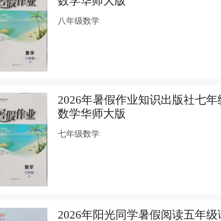
数学华师大版
八年级数学
2026年暑假作业知识出版社七年
数学华师大版
七年级数学
2026年阳光同学暑假阅读五年级