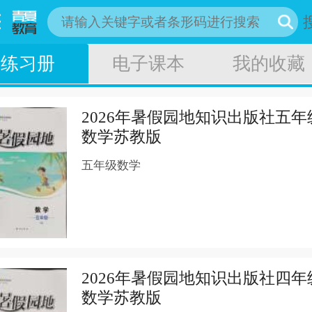
练习册
电子课本
我的收藏
2026年暑假园地知识出版社五年
数学苏教版
五年级数学
2026年暑假园地知识出版社四年
数学苏教版