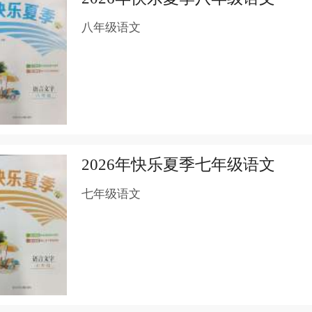
八年级语文
2026年快乐夏季七年级语文
七年级语文