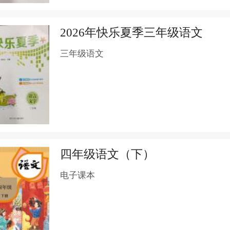
2026年快乐夏季三年级语文
三年级语文
四年级语文（下）
电子课本