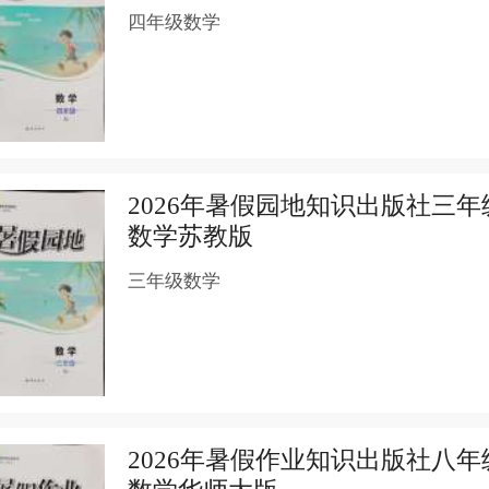
四年级数学
2026年暑假园地知识出版社三年
数学苏教版
三年级数学
2026年暑假作业知识出版社八年