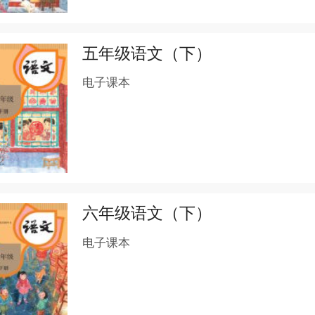
五年级语文（下）
电子课本
六年级语文（下）
电子课本