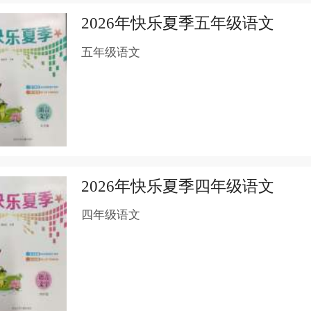
2026年快乐夏季五年级语文
五年级语文
2026年快乐夏季四年级语文
四年级语文