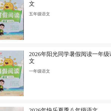
文
五年级语文
2026年阳光同学暑假阅读一年级
文
一年级语文
2026年快乐夏季八年级语文