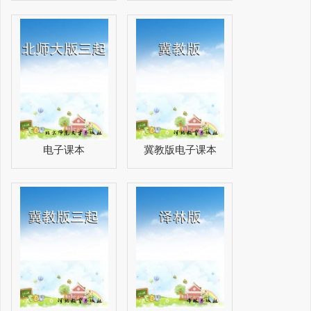
电子课本
冀教版电子课本