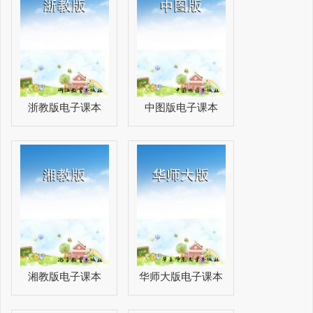
浙教版电子课本
中图版电子课本
湘教版电子课本
华师大版电子课本