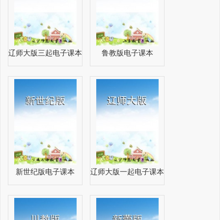
辽师大版三起电子课本
鲁教版电子课本
新世纪版电子课本
辽师大版一起电子课本