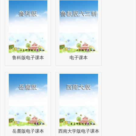
鲁科版电子课本
电子课本
岳麓版电子课本
西南大学版电子课本