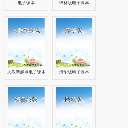
电子课本
译林版电子课本
人教新起点电子课本
清华版电子课本