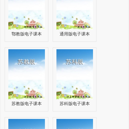
鄂教版电子课本
通用版电子课本
苏教版电子课本
苏科版电子课本