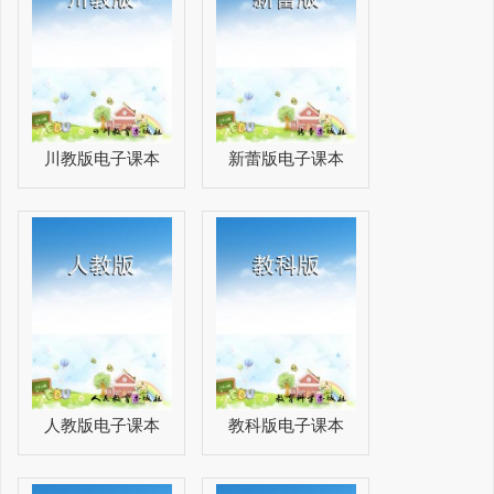
川教版电子课本
新蕾版电子课本
人教版电子课本
教科版电子课本