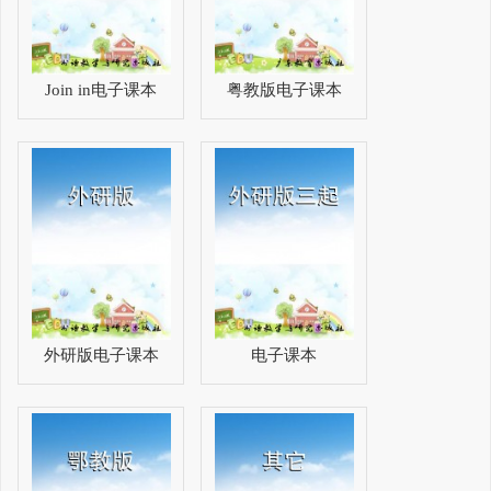
Join in电子课本
粤教版电子课本
外研版电子课本
电子课本