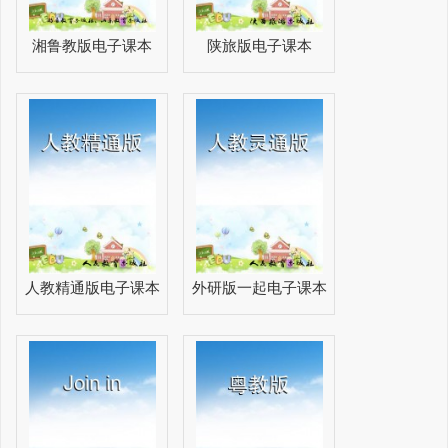
湘鲁教版电子课本
陕旅版电子课本
人教精通版电子课本
外研版一起电子课本