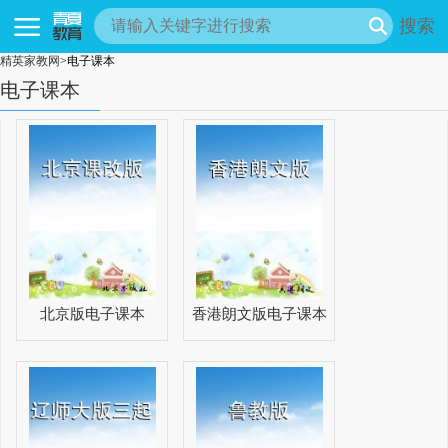
搜索
精英家教网
>电子课本
电子课本
北京版电子课本
香港朗文版电子课本