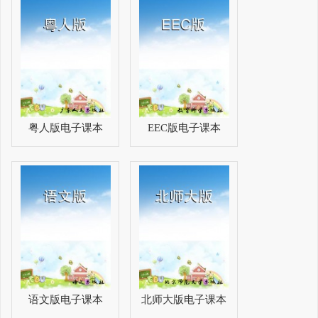
粤人版电子课本
EEC版电子课本
语文版电子课本
北师大版电子课本