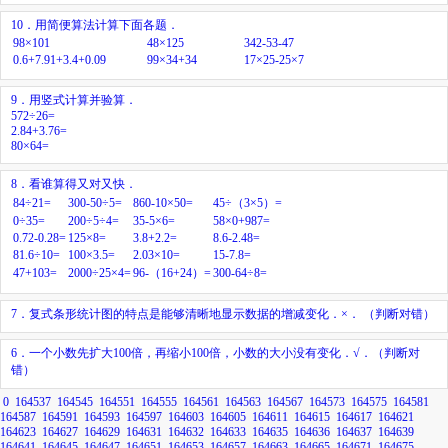
10．用简便算法计算下面各题．
98×101
48×125
342-53-47
0.6+7.91+3.4+0.09
99×34+34
17×25-25×7
9．用竖式计算并验算．
572÷26=
2.84+3.76=
80×64=
8．看谁算得又对又快．
84÷21=
300-50÷5=
860-10×50=
45÷（3×5）=
0÷35=
200÷5÷4=
35-5×6=
58×0+987=
0.72-0.28=
125×8=
3.8+2.2=
8.6-2.48=
81.6÷10=
100×3.5=
2.03×10=
15-7.8=
47+103=
2000÷25×4=
96-（16+24）=
300-64÷8=
7．复式条形统计图的特点是能够清晰地显示数据的增减变化．×． （判断对错）
6．一个小数先扩大100倍，再缩小100倍，小数的大小没有变化．√．（判断对
错）
0
164537
164545
164551
164555
164561
164563
164567
164573
164575
164581
164587
164591
164593
164597
164603
164605
164611
164615
164617
164621
164623
164627
164629
164631
164632
164633
164635
164636
164637
164639
164641
164645
164647
164651
164653
164657
164663
164665
164671
164675