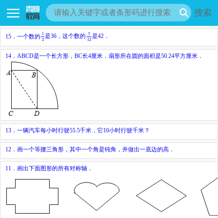
搜索
7
12
1
2
7
1
15．一个数的
是36，这个数的
是42．
2
12
14．ABCD是一个长方形，BC长4厘米．扇形所在圆的面积是50.24平方厘米．
13．一辆汽车每小时行驶55.5千米，它10小时行驶千米？
12．画一个等腰三角形，其中一个角是钝角，并做出一底边的高．
11．画出下面图形的所有对称轴．