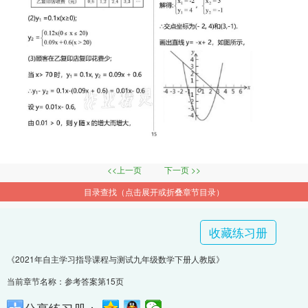
<<上一页
下一页 >>
目录查找（点击展开或折叠章节目录）
收藏练习册
《2021年自主学习指导课程与测试九年级数学下册人教版》
当前章节名称：参考答案第15页
分享练习册：