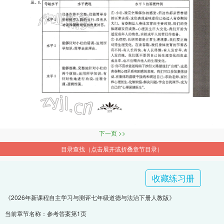
下一页 >>
目录查找（点击展开或折叠章节目录）
收藏练习册
《2026年新课程自主学习与测评七年级道德与法治下册人教版》
当前章节名称：参考答案第1页